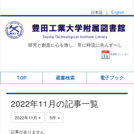
日本語 |
English
研究と創造に心を致し、常に時流に先んずべし
図書館カレンダー
TOP
蔵書検索
電子ブック
2022年11月の記事一覧
2022年11月
5件
記事がありません。