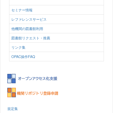
セミナー情報
レファレンスサービス
他機関の図書館利用
図書館リクエスト・推薦
リンク集
OPAC操作FAQ
規定集