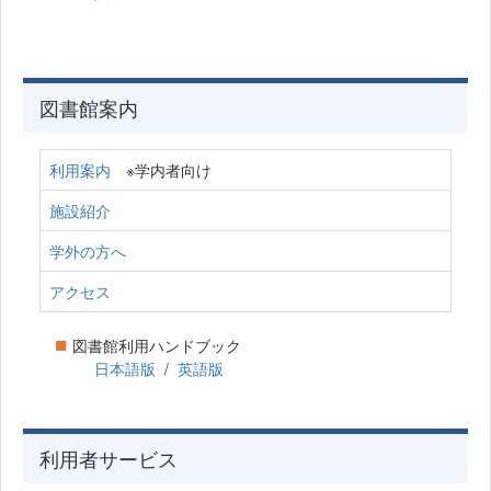
図書館案内
利用案内
※学内者向け
施設紹介
学外の方へ
アクセス
■
図書館利用ハンドブック
日本語版
/
英語版
利用者サービス