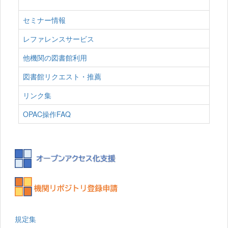
セミナー情報
レファレンスサービス
他機関の図書館利用
図書館リクエスト・推薦
リンク集
OPAC操作FAQ
規定集