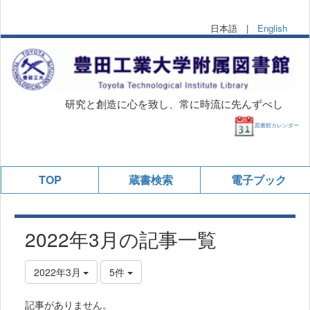
日本語 |
English
研究と創造に心を致し、常に時流に先んずべし
図書館カレンダー
TOP
蔵書検索
電子ブック
2022年3月の記事一覧
2022年3月
5件
記事がありません。