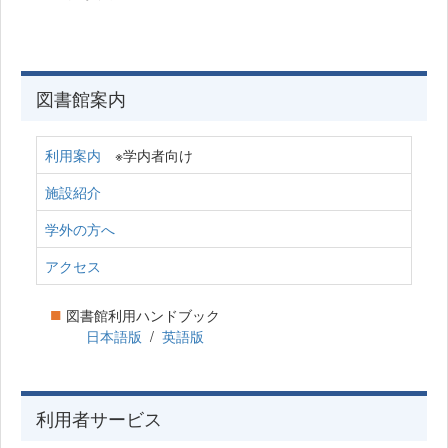
図書館案内
利用案内
※学内者向け
施設紹介
学外の方へ
アクセス
■
図書館利用ハンドブック
日本語版
/
英語版
利用者サービス