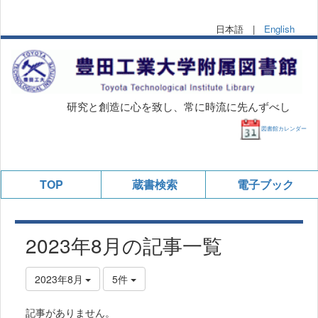
日本語 |
English
研究と創造に心を致し、常に時流に先んずべし
図書館カレンダー
TOP
蔵書検索
電子ブック
2023年8月の記事一覧
2023年8月
5件
記事がありません。