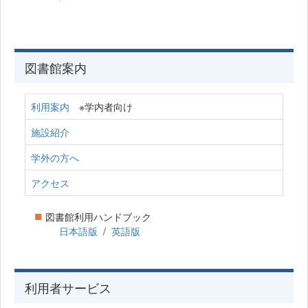
図書館案内
利用案内
※学内者向け
施設紹介
学外の方へ
アクセス
■
図書館利用ハンドブック
日本語版
/
英語版
利用者サービス