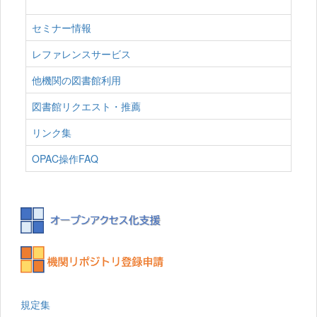
セミナー情報
レファレンスサービス
他機関の図書館利用
図書館リクエスト・推薦
リンク集
OPAC操作FAQ
規定集