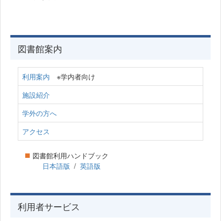
図書館案内
利用案内
※学内者向け
施設紹介
学外の方へ
アクセス
■
図書館利用ハンドブック
日本語版
/
英語版
利用者サービス