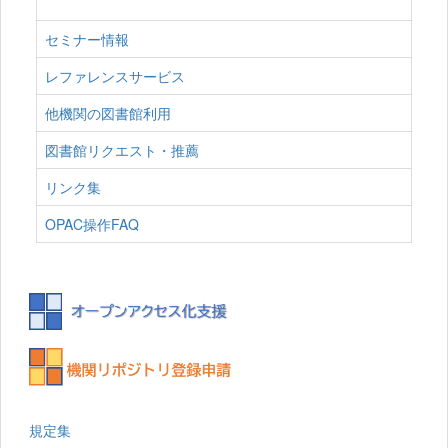
セミナー情報
レファレンスサービス
他機関の図書館利用
図書館リクエスト・推薦
リンク集
OPAC操作FAQ
規定集