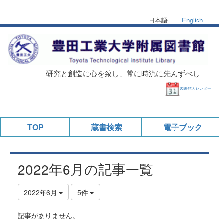
日本語 |
English
研究と創造に心を致し、常に時流に先んずべし
図書館カレンダー
TOP
蔵書検索
電子ブック
2022年6月の記事一覧
2022年6月
5件
記事がありません。