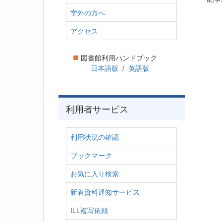
学外の方へ
アクセス
■
図書館利用ハンドブック
日本語版
/
英語版
利用者サービス
利用状況の確認
ブックマーク
お気に入り検索
新着資料通知サービス
ILL複写依頼