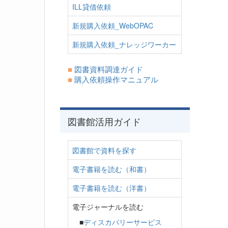
ILL貸借依頼
新規購入依頼_WebOPAC
新規購入依頼_ナレッジワーカー
■
図書資料調達ガイド
■
購入依頼操作マニュアル
図書館活用ガイド
図書館で資料を探す
電子書籍を読む（和書）
電子書籍を読む（洋書）
電子ジャーナルを読む
■
ディスカバリーサービス