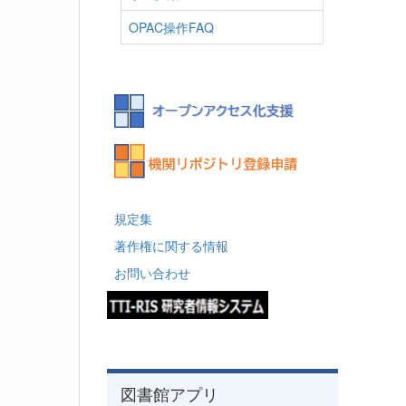
OPAC操作FAQ
規定集
著作権に関する情報
お問い合わせ
図書館アプリ