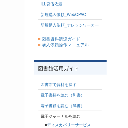
ILL貸借依頼
新規購入依頼_WebOPAC
新規購入依頼_ナレッジワーカー
■
図書資料調達ガイド
■
購入依頼操作マニュアル
図書館活用ガイド
図書館で資料を探す
電子書籍を読む（和書）
電子書籍を読む（洋書）
電子ジャーナルを読む
■
ディスカバリーサービス