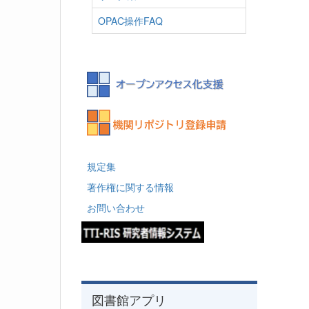
OPAC操作FAQ
規定集
著作権に関する情報
お問い合わせ
図書館アプリ