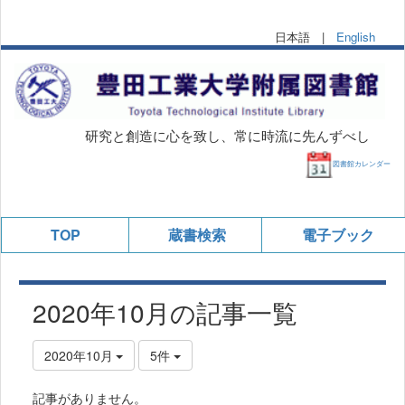
日本語 |
English
研究と創造に心を致し、常に時流に先んずべし
図書館カレンダー
TOP
蔵書検索
電子ブック
2020年10月の記事一覧
2020年10月
5件
記事がありません。