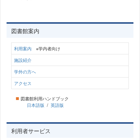
図書館案内
利用案内
※学内者向け
施設紹介
学外の方へ
アクセス
■
図書館利用ハンドブック
日本語版
/
英語版
利用者サービス