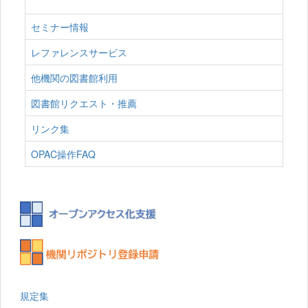
セミナー情報
レファレンスサービス
他機関の図書館利用
図書館リクエスト・推薦
リンク集
OPAC操作FAQ
規定集