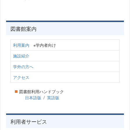
図書館案内
利用案内
※学内者向け
施設紹介
学外の方へ
アクセス
■
図書館利用ハンドブック
日本語版
/
英語版
利用者サービス