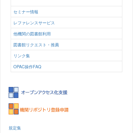
セミナー情報
レファレンスサービス
他機関の図書館利用
図書館リクエスト・推薦
リンク集
OPAC操作FAQ
規定集