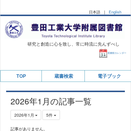
日本語 |
English
研究と創造に心を致し、常に時流に先んずべし
図書館カレンダー
TOP
蔵書検索
電子ブック
2026年1月の記事一覧
2026年1月
5件
記事がありません。