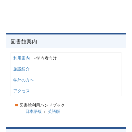
図書館案内
利用案内
※学内者向け
施設紹介
学外の方へ
アクセス
■
図書館利用ハンドブック
日本語版
/
英語版