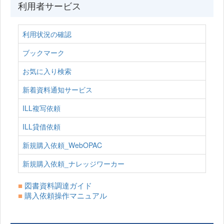
利用者サービス
利用状況の確認
ブックマーク
お気に入り検索
新着資料通知サービス
ILL複写依頼
ILL貸借依頼
新規購入依頼_WebOPAC
新規購入依頼_ナレッジワーカー
■
図書資料調達ガイド
■
購入依頼操作マニュアル