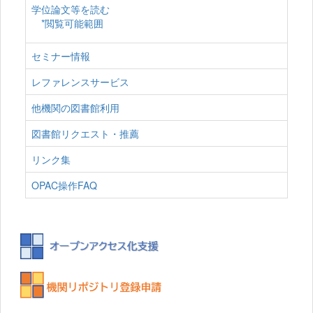
学位論文等を読む
*閲覧可能範囲
セミナー情報
レファレンスサービス
他機関の図書館利用
図書館リクエスト・推薦
リンク集
OPAC操作FAQ