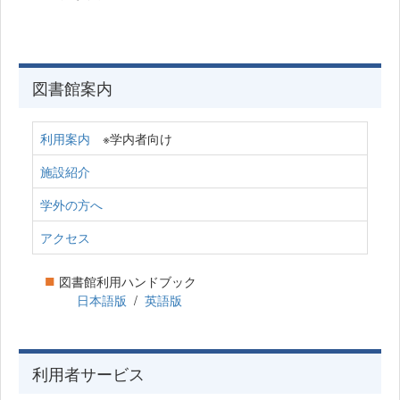
図書館案内
利用案内
※学内者向け
施設紹介
学外の方へ
アクセス
■
図書館利用ハンドブック
日本語版
/
英語版
利用者サービス