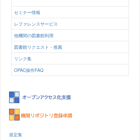
セミナー情報
レファレンスサービス
他機関の図書館利用
図書館リクエスト・推薦
リンク集
OPAC操作FAQ
規定集