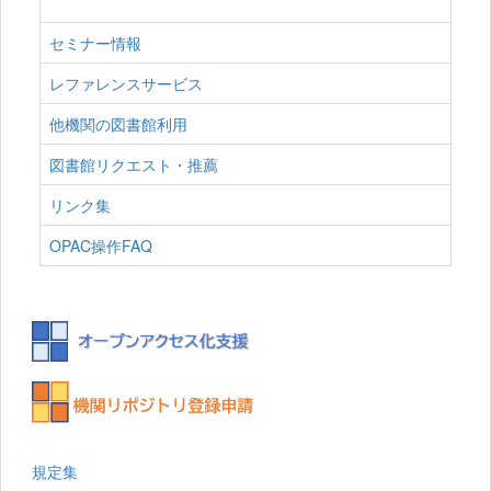
セミナー情報
レファレンスサービス
他機関の図書館利用
図書館リクエスト・推薦
リンク集
OPAC操作FAQ
規定集