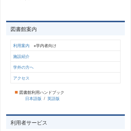
図書館案内
利用案内
※学内者向け
施設紹介
学外の方へ
アクセス
■
図書館利用ハンドブック
日本語版
/
英語版
利用者サービス