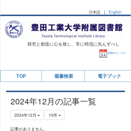
日本語 |
English
研究と創造に心を致し、常に時流に先んずべし
図書館カレンダー
TOP
蔵書検索
電子ブック
2024年12月の記事一覧
2024年12月
10件
記事がありません。