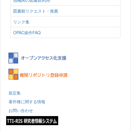
他機関の図書館利用
図書館リクエスト・推薦
リンク集
OPAC操作FAQ
規定集
著作権に関する情報
お問い合わせ