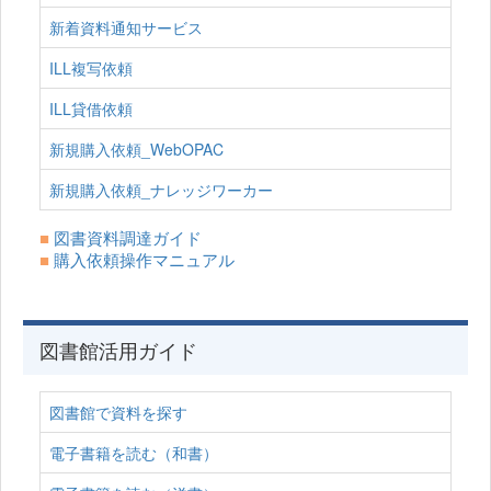
新着資料通知サービス
ILL複写依頼
ILL貸借依頼
新規購入依頼_WebOPAC
新規購入依頼_ナレッジワーカー
■
図書資料調達ガイド
■
購入依頼操作マニュアル
図書館活用ガイド
図書館で資料を探す
電子書籍を読む（和書）