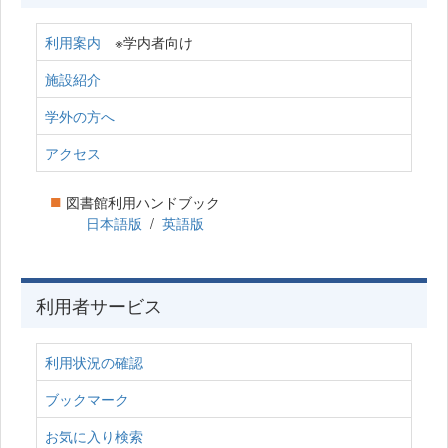
利用案内
※学内者向け
施設紹介
学外の方へ
アクセス
■
図書館利用ハンドブック
日本語版
/
英語版
利用者サービス
利用状況の確認
ブックマーク
お気に入り検索