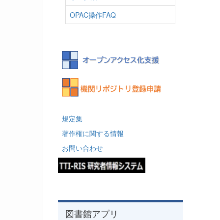
OPAC操作FAQ
規定集
著作権に関する情報
お問い合わせ
図書館アプリ