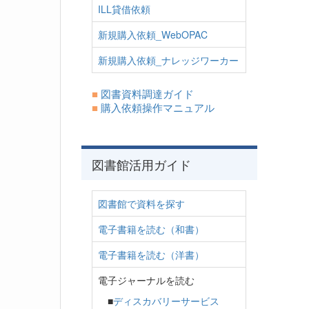
ILL貸借依頼
新規購入依頼_WebOPAC
新規購入依頼_ナレッジワーカー
■
図書資料調達ガイド
■
購入依頼操作マニュアル
図書館活用ガイド
図書館で資料を探す
電子書籍を読む（和書）
電子書籍を読む（洋書）
電子ジャーナルを読む
■
ディスカバリーサービス