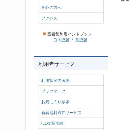
学外の方へ
アクセス
■
図書館利用ハンドブック
日本語版
/
英語版
利用者サービス
利用状況の確認
ブックマーク
お気に入り検索
新着資料通知サービス
ILL複写依頼