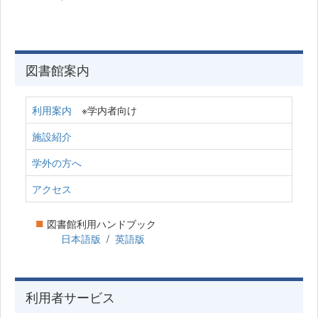
図書館案内
利用案内
※学内者向け
施設紹介
学外の方へ
アクセス
■
図書館利用ハンドブック
日本語版
/
英語版
利用者サービス