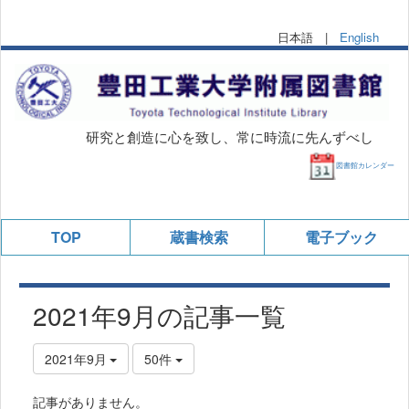
日本語 |
English
研究と創造に心を致し、常に時流に先んずべし
図書館カレンダー
TOP
蔵書検索
電子ブック
2021年9月の記事一覧
2021年9月
50件
記事がありません。