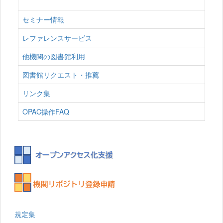
セミナー情報
レファレンスサービス
他機関の図書館利用
図書館リクエスト・推薦
リンク集
OPAC操作FAQ
規定集