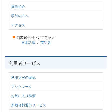
施設紹介
学外の方へ
アクセス
■
図書館利用ハンドブック
日本語版
/
英語版
利用者サービス
利用状況の確認
ブックマーク
お気に入り検索
新着資料通知サービス