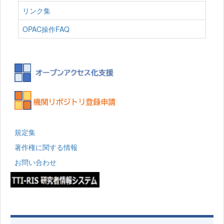
リンク集
OPAC操作FAQ
規定集
著作権に関する情報
お問い合わせ