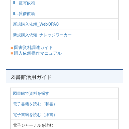
ILL複写依頼
ILL貸借依頼
新規購入依頼_WebOPAC
新規購入依頼_ナレッジワーカー
■
図書資料調達ガイド
■
購入依頼操作マニュアル
図書館活用ガイド
図書館で資料を探す
電子書籍を読む（和書）
電子書籍を読む（洋書）
電子ジャーナルを読む