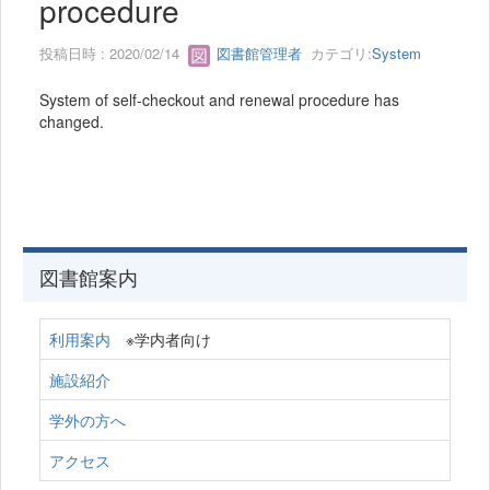
procedure
投稿日時 : 2020/02/14
図書館管理者
カテゴリ:
System
System of self-checkout and renewal procedure has
changed.
図書館案内
利用案内
※学内者向け
施設紹介
学外の方へ
アクセス