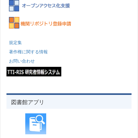
規定集
著作権に関する情報
お問い合わせ
図書館アプリ