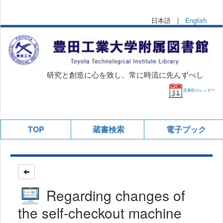
日本語 |
English
研究と創造に心を致し、常に時流に先んずべし
図書館カレンダー
TOP
蔵書検索
電子ブック
Regarding changes of
the self-checkout machine