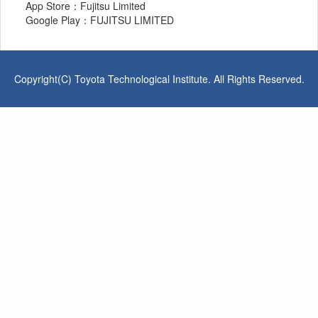
App Store：Fujitsu Limited
Google Play：FUJITSU LIMITED
Copyright(C) Toyota Technological Institute. All Rights Reserved.