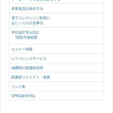
多要素認証操作方法
電子コンテンツご利用に
あたっての注意事項
学位論文等を読む
*閲覧可能範囲
セミナー情報
レファレンスサービス
他機関の図書館利用
図書館リクエスト・推薦
リンク集
OPAC操作FAQ