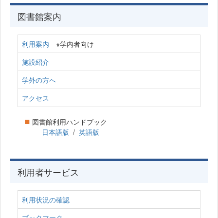
図書館案内
利用案内
※学内者向け
施設紹介
学外の方へ
アクセス
■
図書館利用ハンドブック
日本語版
/
英語版
利用者サービス
利用状況の確認
ブックマーク