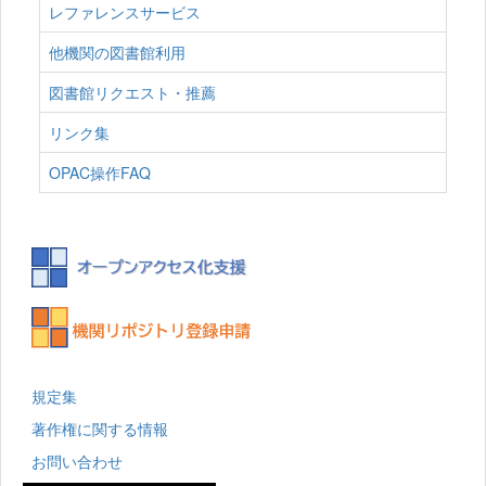
レファレンスサービス
他機関の図書館利用
図書館リクエスト・推薦
リンク集
OPAC操作FAQ
規定集
著作権に関する情報
お問い合わせ