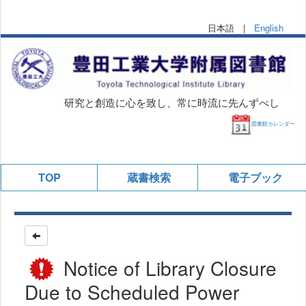
日本語 |
English
研究と創造に心を致し、常に時流に先んずべし
図書館カレンダー
TOP
蔵書検索
電子ブック
Notice of Library Closure
Due to Scheduled Power