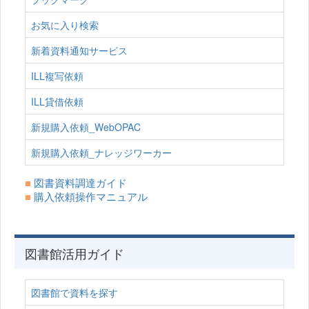
お気に入り検索
新着資料通知サービス
ILL複写依頼
ILL貸借依頼
新規購入依頼_WebOPAC
新規購入依頼_ナレッジワーカー
■
図書資料調達ガイド
■
購入依頼操作マニュアル
図書館活用ガイド
図書館で資料を探す