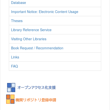
Database
Important Notice: Electronic Content Usage
Theses
Library Reference Service
Visiting Other Libraries
Book Request / Recommendation
Links
FAQ