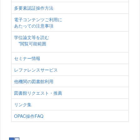
多要素認証操作方法
電子コンテンツご利用に
あたっての注意事項
学位論文等を読む
*閲覧可能範囲
セミナー情報
レファレンスサービス
他機関の図書館利用
図書館リクエスト・推薦
リンク集
OPAC操作FAQ