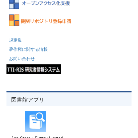
規定集
著作権に関する情報
お問い合わせ
図書館アプリ