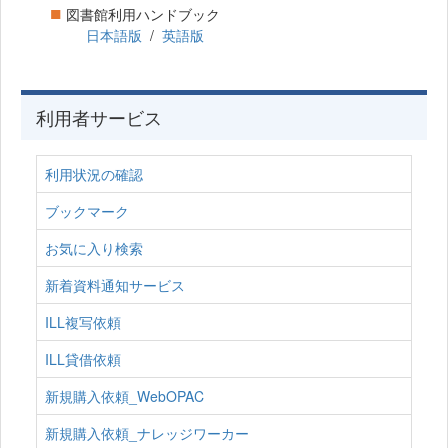
■
図書館利用ハンドブック
日本語版
/
英語版
利用者サービス
利用状況の確認
ブックマーク
お気に入り検索
新着資料通知サービス
ILL複写依頼
ILL貸借依頼
新規購入依頼_WebOPAC
新規購入依頼_ナレッジワーカー