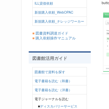
butt
ILL貸借依頼
新規購入依頼_WebOPAC
新規購入依頼_ナレッジワーカー
■
図書資料調達ガイド
■
購入依頼操作マニュアル
図書館活用ガイド
図書館で資料を探す
電子書籍を読む（和書）
電子書籍を読む（洋書）
電子ジャーナルを読む
■
ディスカバリーサービス