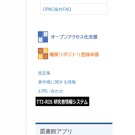
OPAC操作FAQ
規定集
著作権に関する情報
お問い合わせ
図書館アプリ