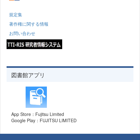
規定集
著作権に関する情報
お問い合わせ
図書館アプリ
App Store：Fujitsu Limited
Google Play：FUJITSU LIMITED