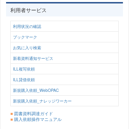
利用者サービス
利用状況の確認
ブックマーク
お気に入り検索
新着資料通知サービス
ILL複写依頼
ILL貸借依頼
新規購入依頼_WebOPAC
新規購入依頼_ナレッジワーカー
■
図書資料調達ガイド
■
購入依頼操作マニュアル