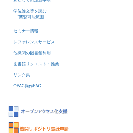
学位論文等を読む
*閲覧可能範囲
セミナー情報
レファレンスサービス
他機関の図書館利用
図書館リクエスト・推薦
リンク集
OPAC操作FAQ