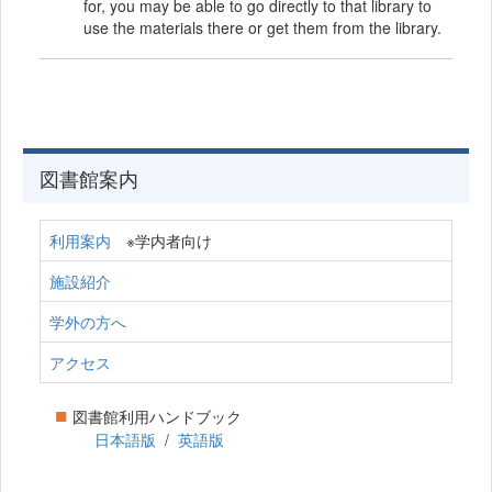
for, you may be able to go directly to that library to
use the materials there or get them from the library.
図書館案内
利用案内
※学内者向け
施設紹介
学外の方へ
アクセス
■
図書館利用ハンドブック
日本語版
/
英語版