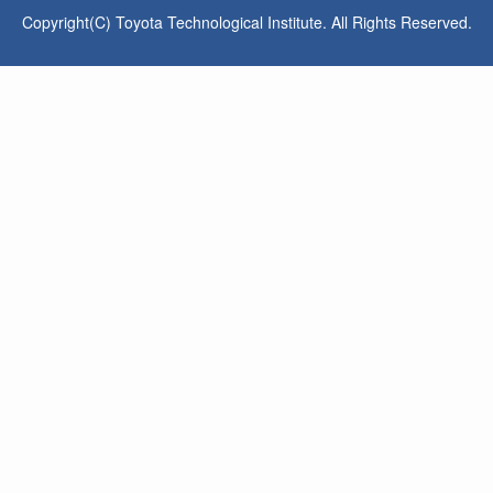
Copyright(C) Toyota Technological Institute. All Rights Reserved.