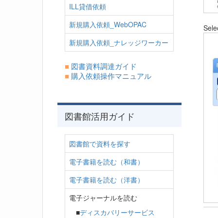
ILL貸借依頼
新規購入依頼_WebOPAC
Sele
新規購入依頼_ナレッジワーカー
■
図書資料調達ガイド
■
購入依頼操作マニュアル
図書館活用ガイド
図書館で資料を探す
電子書籍を読む（和書）
電子書籍を読む（洋書）
電子ジャーナルを読む
■
ディスカバリーサービス