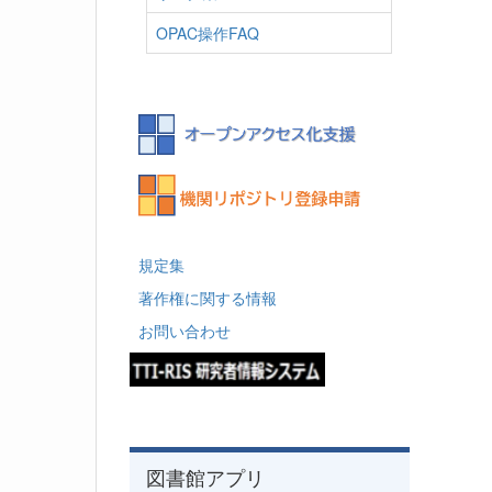
OPAC操作FAQ
規定集
著作権に関する情報
お問い合わせ
図書館アプリ