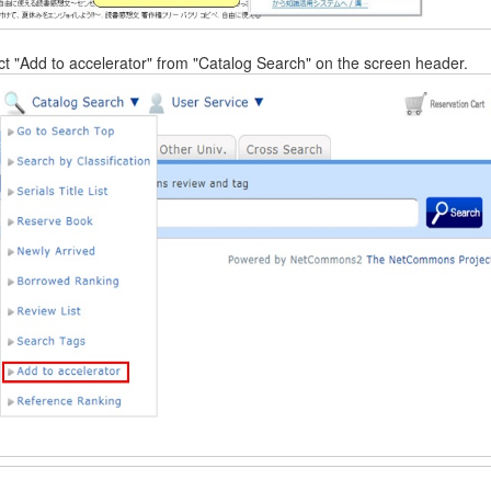
ct "Add to accelerator" from "Catalog Search" on the screen header.