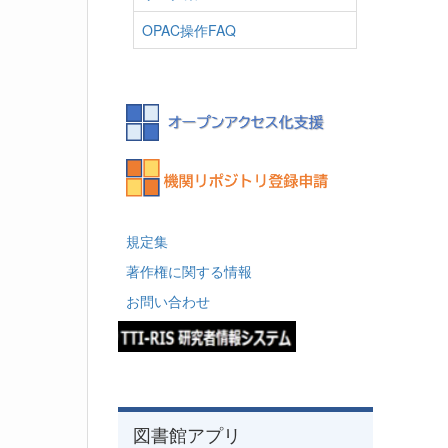
OPAC操作FAQ
規定集
著作権に関する情報
お問い合わせ
図書館アプリ