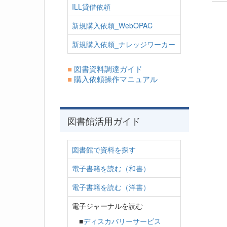
ILL貸借依頼
新規購入依頼_WebOPAC
新規購入依頼_ナレッジワーカー
■
図書資料調達ガイド
■
購入依頼操作マニュアル
図書館活用ガイド
図書館で資料を探す
電子書籍を読む（和書）
電子書籍を読む（洋書）
電子ジャーナルを読む
■
ディスカバリーサービス