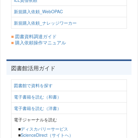
ILL貸借依頼
新規購入依頼_WebOPAC
新規購入依頼_ナレッジワーカー
■
図書資料調達ガイド
■
購入依頼操作マニュアル
図書館活用ガイド
図書館で資料を探す
電子書籍を読む（和書）
電子書籍を読む（洋書）
電子ジャーナルを読む
■
ディスカバリーサービス
■
ScienceDirect（サイトへ）