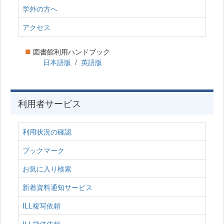
学外の方へ
アクセス
■
図書館利用ハンドブック
日本語版
/
英語版
利用者サービス
利用状況の確認
ブックマーク
お気に入り検索
新着資料通知サービス
ILL複写依頼