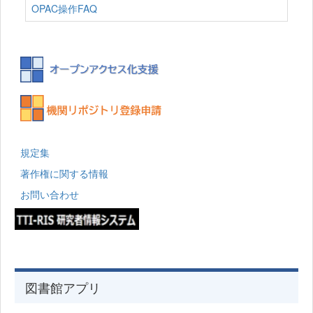
OPAC操作FAQ
規定集
著作権に関する情報
お問い合わせ
図書館アプリ