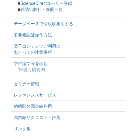
■
ScienceDirectユーザー登録
■
雑誌出版社・新聞一覧
データベースで情報収集をする
多要素認証操作方法
電子コンテンツご利用に
あたっての注意事項
学位論文等を読む
*閲覧可能範囲
セミナー情報
レファレンスサービス
他機関の図書館利用
図書館リクエスト・推薦
リンク集