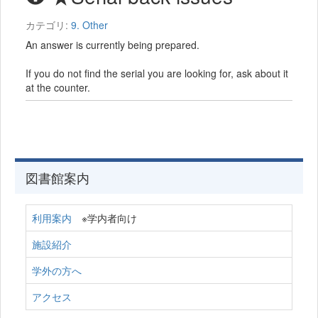
カテゴリ:
9. Other
An answer is currently being prepared.
If you do not find the serial you are looking for, ask about it
at the counter.
図書館案内
利用案内
※学内者向け
施設紹介
学外の方へ
アクセス