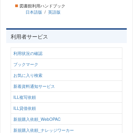
■
図書館利用ハンドブック
日本語版
/
英語版
利用者サービス
利用状況の確認
ブックマーク
お気に入り検索
新着資料通知サービス
ILL複写依頼
ILL貸借依頼
新規購入依頼_WebOPAC
新規購入依頼_ナレッジワーカー