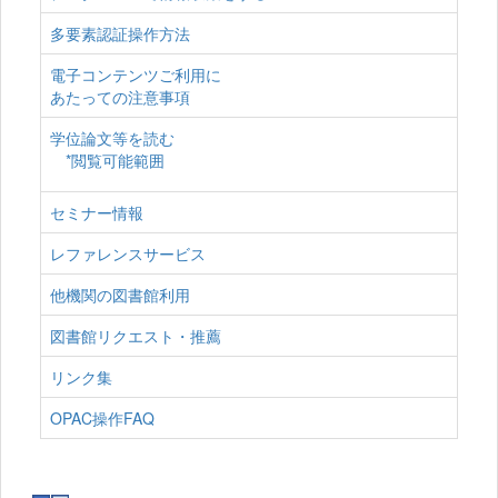
多要素認証操作方法
電子コンテンツご利用に
あたっての注意事項
学位論文等を読む
*閲覧可能範囲
セミナー情報
レファレンスサービス
他機関の図書館利用
図書館リクエスト・推薦
リンク集
OPAC操作FAQ