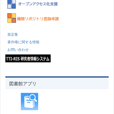
規定集
著作権に関する情報
お問い合わせ
図書館アプリ