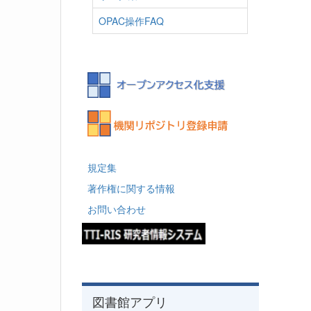
OPAC操作FAQ
規定集
著作権に関する情報
お問い合わせ
図書館アプリ