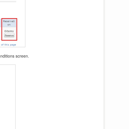
onditions screen.