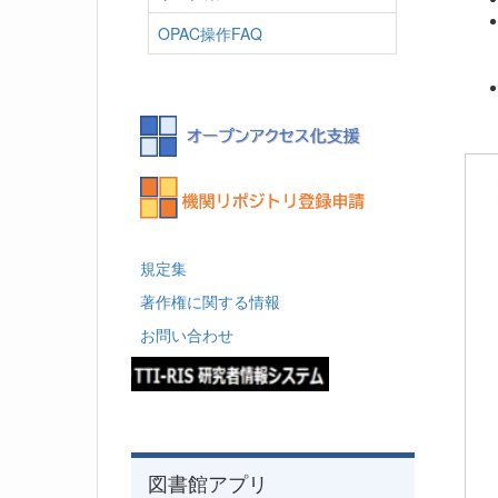
OPAC操作FAQ
規定集
著作権に関する情報
お問い合わせ
図書館アプリ