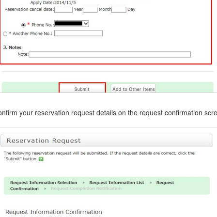
onfirm your reservation request details on the request confirmation scre