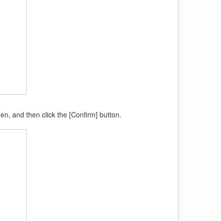
en, and then click the [Confirm] button.