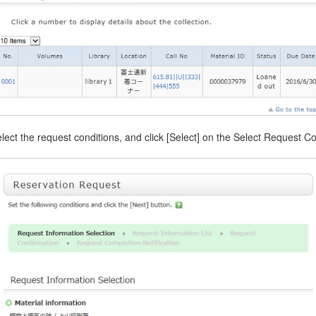
elect the request conditions, and click [Select] on the Select Request C