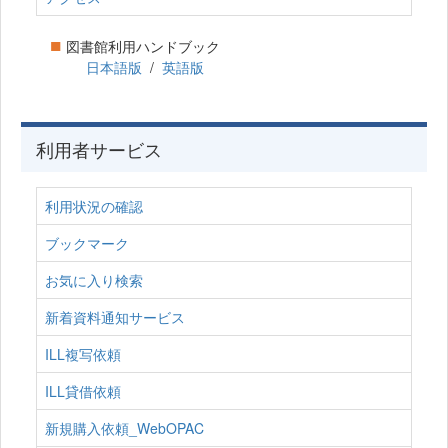
■
図書館利用ハンドブック
日本語版
/
英語版
利用者サービス
利用状況の確認
ブックマーク
お気に入り検索
新着資料通知サービス
ILL複写依頼
ILL貸借依頼
新規購入依頼_WebOPAC