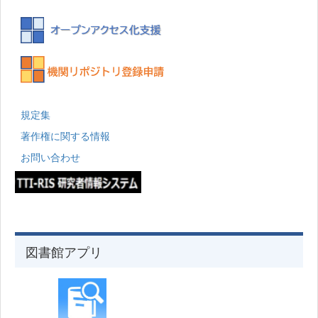
規定集
著作権に関する情報
お問い合わせ
図書館アプリ