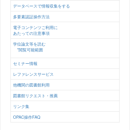
データベースで情報収集をする
多要素認証操作方法
電子コンテンツご利用に
あたっての注意事項
学位論文等を読む
*閲覧可能範囲
セミナー情報
レファレンスサービス
他機関の図書館利用
図書館リクエスト・推薦
リンク集
OPAC操作FAQ