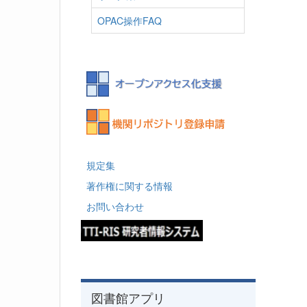
OPAC操作FAQ
規定集
著作権に関する情報
お問い合わせ
図書館アプリ