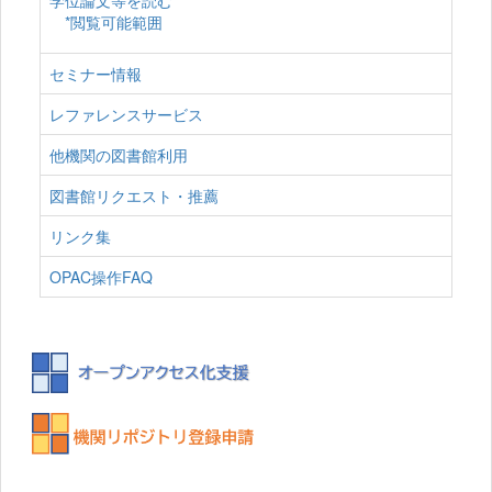
学位論文等を読む
*閲覧可能範囲
セミナー情報
レファレンスサービス
他機関の図書館利用
図書館リクエスト・推薦
リンク集
OPAC操作FAQ