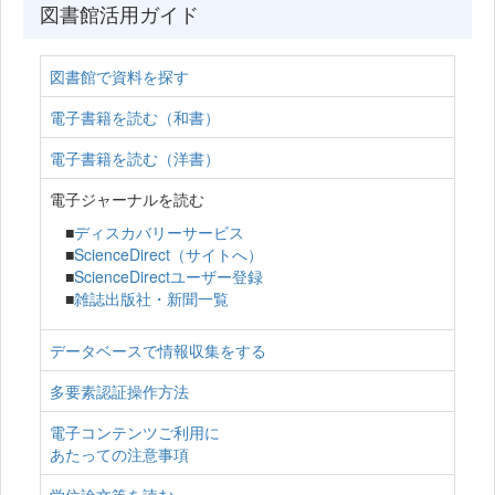
図書館活用ガイド
図書館で資料を探す
電子書籍を読む（和書）
電子書籍を読む（洋書）
電子ジャーナルを読む
■
ディスカバリーサービス
■
ScienceDirect（サイトへ）
■
ScienceDirectユーザー登録
■
雑誌出版社・新聞一覧
データベースで情報収集をする
多要素認証操作方法
電子コンテンツご利用に
あたっての注意事項