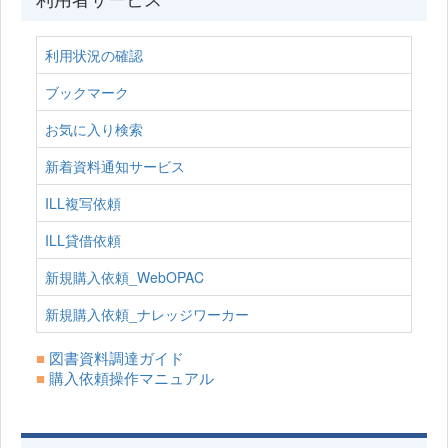
利用状況の確認
ブックマーク
お気に入り検索
新着資料通知サービス
ILL複写依頼
ILL貸借依頼
新規購入依頼_WebOPAC
新規購入依頼_ナレッジワーカー
■
図書資料調達ガイド
■
購入依頼操作マニュアル