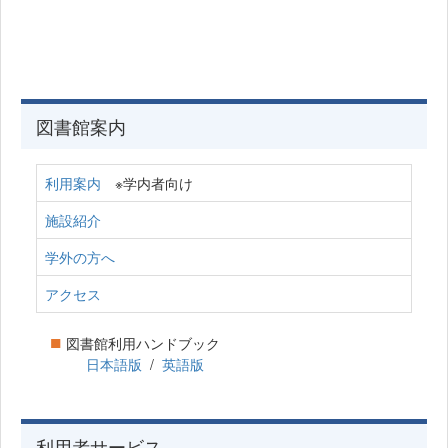
図書館案内
利用案内
※学内者向け
施設紹介
学外の方へ
アクセス
■
図書館利用ハンドブック
日本語版
/
英語版
利用者サービス