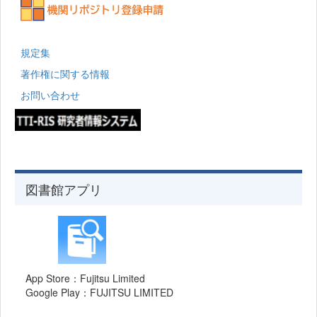
規定集
著作権に関する情報
お問い合わせ
図書館アプリ
App Store：Fujitsu Limited
Google Play：FUJITSU LIMITED