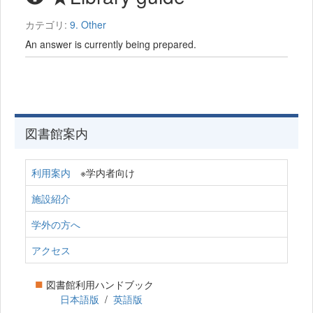
カテゴリ:
9. Other
An answer is currently being prepared.
図書館案内
利用案内
※学内者向け
施設紹介
学外の方へ
アクセス
■
図書館利用ハンドブック
日本語版
/
英語版