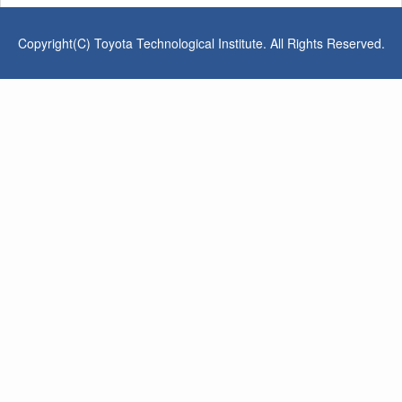
Copyright(C) Toyota Technological Institute. All Rights Reserved.