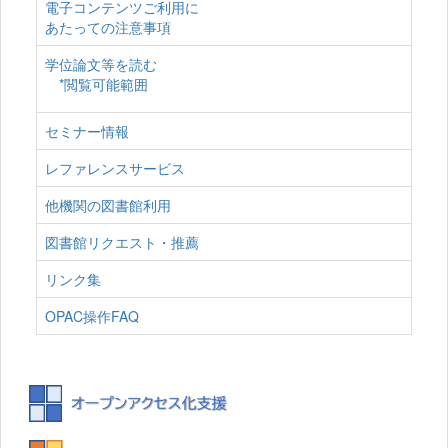
電子コンテンツご利用に
あたっての注意事項
学位論文等を読む
*閲覧可能範囲
セミナー情報
レファレンスサービス
他機関の図書館利用
図書館リクエスト・推薦
リンク集
OPAC操作FAQ