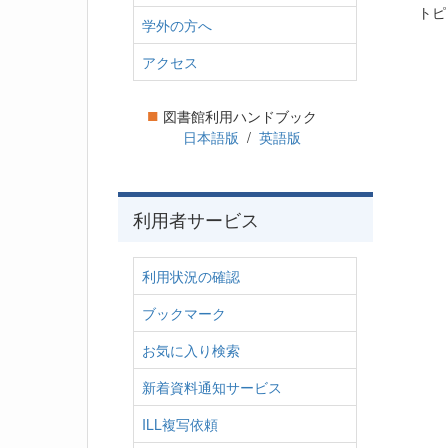
トピ
学外の方へ
アクセス
■
図書館利用ハンドブック
日本語版
/
英語版
利用者サービス
利用状況の確認
ブックマーク
お気に入り検索
新着資料通知サービス
ILL複写依頼