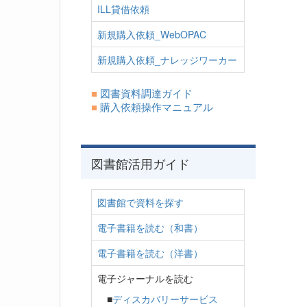
ILL貸借依頼
新規購入依頼_WebOPAC
新規購入依頼_ナレッジワーカー
■
図書資料調達ガイド
■
購入依頼操作マニュアル
図書館活用ガイド
図書館で資料を探す
電子書籍を読む（和書）
電子書籍を読む（洋書）
電子ジャーナルを読む
■
ディスカバリーサービス