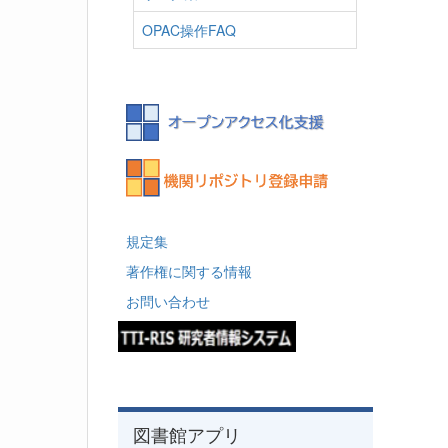
OPAC操作FAQ
規定集
著作権に関する情報
お問い合わせ
図書館アプリ