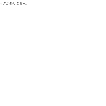
ックがありません。